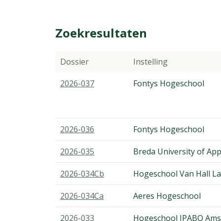
Zoekresultaten
Dossier
Instelling
2026-037
Fontys Hogeschool
2026-036
Fontys Hogeschool
2026-035
Breda University of App
2026-034Cb
Hogeschool Van Hall La
2026-034Ca
Aeres Hogeschool
2026-033
Hogeschool IPABO Ams