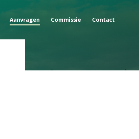
Aanvragen
Commissie
Contact