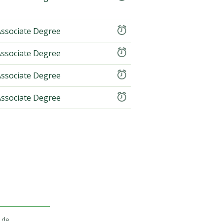
ssociate Degree
ssociate Degree
ssociate Degree
ssociate Degree
 de