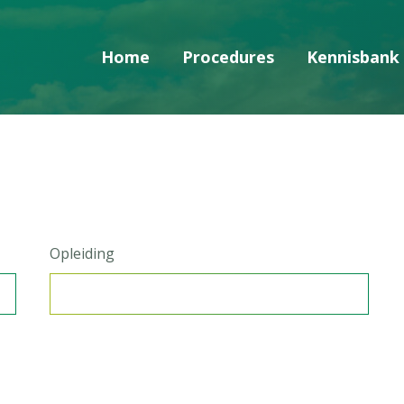
Home
Procedures
Kennisbank
Skip navigatie
Opleiding