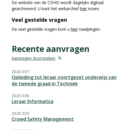
De website van de CDHO wordt dagelijks digitaal
gearchiveerd. U kunt het webarchief
hier
inzien.
Veel gestelde vragen
De veel gestelde vragen kunt u
hier
raadplegen.
Recente aanvragen
Aanvragen doorzoeken
2026-037
Opleiding tot leraar voortgezet onderwijs van
de tweede graad in Techniek
2026-036
Leraar Informatica
2026-035
Crowd Safety Management