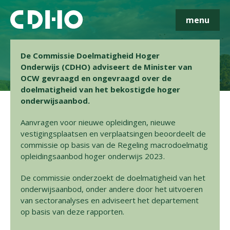
menu
De Commissie Doelmatigheid Hoger
Onderwijs (CDHO) adviseert de Minister van
OCW gevraagd en ongevraagd over de
doelmatigheid van het bekostigde hoger
onderwijsaanbod.
Aanvragen voor nieuwe opleidingen, nieuwe
Skip navigatie
vestigingsplaatsen en verplaatsingen beoordeelt de
commissie op basis van de Regeling macrodoelmatig
opleidingsaanbod hoger onderwijs 2023.
De commissie onderzoekt de doelmatigheid van het
onderwijsaanbod, onder andere door het uitvoeren
van sectoranalyses en adviseert het departement
op basis van deze rapporten.