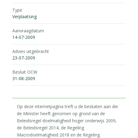
Type
Verplaatsing
Aanvraagdatum
14-07-2009
Advies uitgebracht
23-07-2009
Besluit OCW
31-08-2009
Op deze internetpagina treft u de besluiten aan die
de Minister heeft genomen op grond van de
Beleidsregel doelmatigheid hoger onderwijs 2009,
de Beleidsregel 2014, de Regeling
Macrodoelmatigheid 2018 en de Regeling