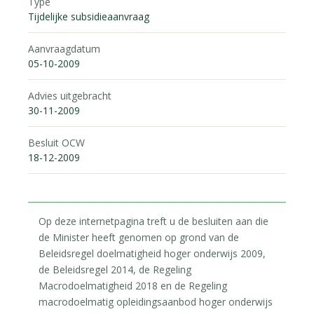
Type
Tijdelijke subsidieaanvraag
Aanvraagdatum
05-10-2009
Advies uitgebracht
30-11-2009
Besluit OCW
18-12-2009
Op deze internetpagina treft u de besluiten aan die
de Minister heeft genomen op grond van de
Beleidsregel doelmatigheid hoger onderwijs 2009,
de Beleidsregel 2014, de Regeling
Macrodoelmatigheid 2018 en de Regeling
macrodoelmatig opleidingsaanbod hoger onderwijs