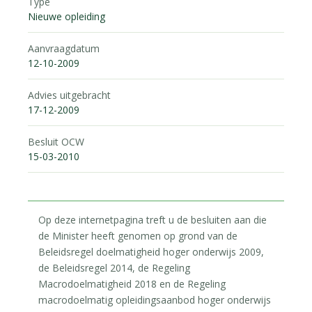
Type
Nieuwe opleiding
Aanvraagdatum
12-10-2009
Advies uitgebracht
17-12-2009
Besluit OCW
15-03-2010
Op deze internetpagina treft u de besluiten aan die
de Minister heeft genomen op grond van de
Beleidsregel doelmatigheid hoger onderwijs 2009,
de Beleidsregel 2014, de Regeling
Macrodoelmatigheid 2018 en de Regeling
macrodoelmatig opleidingsaanbod hoger onderwijs