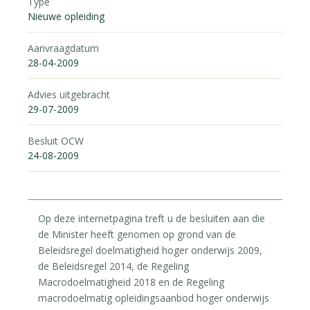
Type
Nieuwe opleiding
Aanvraagdatum
28-04-2009
Advies uitgebracht
29-07-2009
Besluit OCW
24-08-2009
Op deze internetpagina treft u de besluiten aan die
de Minister heeft genomen op grond van de
Beleidsregel doelmatigheid hoger onderwijs 2009,
de Beleidsregel 2014, de Regeling
Macrodoelmatigheid 2018 en de Regeling
macrodoelmatig opleidingsaanbod hoger onderwijs