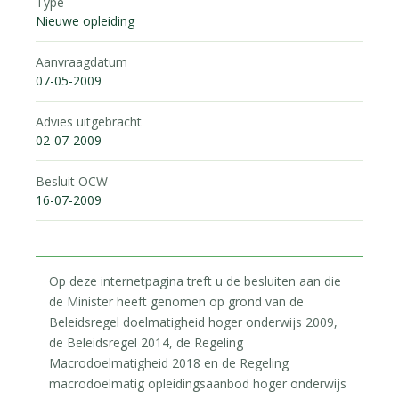
Type
Nieuwe opleiding
Aanvraagdatum
07-05-2009
Advies uitgebracht
02-07-2009
Besluit OCW
16-07-2009
Op deze internetpagina treft u de besluiten aan die
de Minister heeft genomen op grond van de
Beleidsregel doelmatigheid hoger onderwijs 2009,
de Beleidsregel 2014, de Regeling
Macrodoelmatigheid 2018 en de Regeling
macrodoelmatig opleidingsaanbod hoger onderwijs