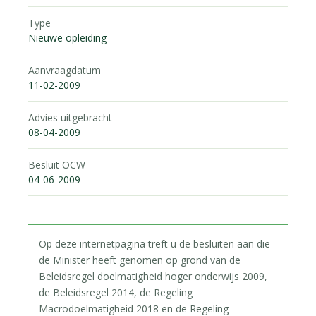
Type
Nieuwe opleiding
Aanvraagdatum
11-02-2009
Advies uitgebracht
08-04-2009
Besluit OCW
04-06-2009
Op deze internetpagina treft u de besluiten aan die
de Minister heeft genomen op grond van de
Beleidsregel doelmatigheid hoger onderwijs 2009,
de Beleidsregel 2014, de Regeling
Macrodoelmatigheid 2018 en de Regeling