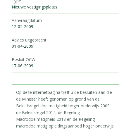
Type
Nieuwe vestigingsplaats
Aanvraagdatum
12-02-2009
Advies uitgebracht
01-04-2009
Besluit OCW
17-06-2009
Op deze internetpagina treft u de besluiten aan die
de Minister heeft genomen op grond van de
Beleidsregel doelmatigheid hoger onderwijs 2009,
de Beleidsregel 2014, de Regeling
Macrodoelmatigheid 2018 en de Regeling
macrodoelmatig opleidingsaanbod hoger onderwijs