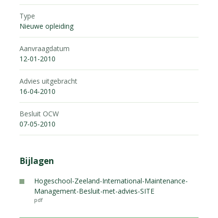
Type
Nieuwe opleiding
Aanvraagdatum
12-01-2010
Advies uitgebracht
16-04-2010
Besluit OCW
07-05-2010
Bijlagen
Hogeschool-Zeeland-International-Maintenance-
Management-Besluit-met-advies-SITE
pdf