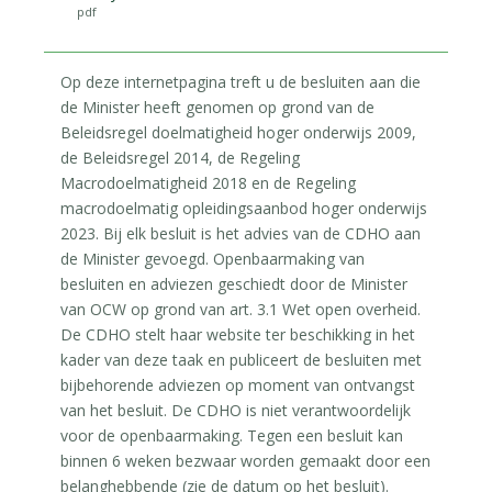
pdf
Op deze internetpagina treft u de besluiten aan die
de Minister heeft genomen op grond van de
Beleidsregel doelmatigheid hoger onderwijs 2009,
de Beleidsregel 2014, de Regeling
Macrodoelmatigheid 2018 en de Regeling
macrodoelmatig opleidingsaanbod hoger onderwijs
2023. Bij elk besluit is het advies van de CDHO aan
de Minister gevoegd. Openbaarmaking van
besluiten en adviezen geschiedt door de Minister
van OCW op grond van art. 3.1 Wet open overheid.
De CDHO stelt haar website ter beschikking in het
kader van deze taak en publiceert de besluiten met
bijbehorende adviezen op moment van ontvangst
van het besluit. De CDHO is niet verantwoordelijk
voor de openbaarmaking. Tegen een besluit kan
binnen 6 weken bezwaar worden gemaakt door een
belanghebbende (zie de datum op het besluit).