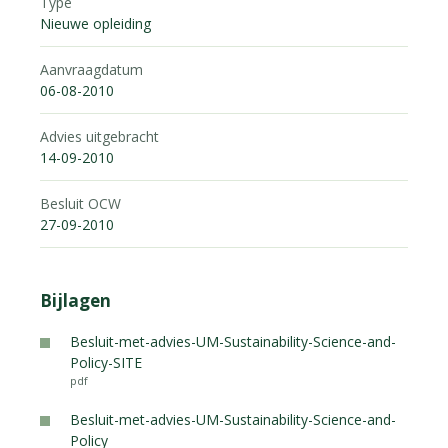
Type
Nieuwe opleiding
Aanvraagdatum
06-08-2010
Advies uitgebracht
14-09-2010
Besluit OCW
27-09-2010
Bijlagen
Besluit-met-advies-UM-Sustainability-Science-and-
Policy-SITE
pdf
Besluit-met-advies-UM-Sustainability-Science-and-
Policy