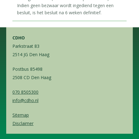
Indien geen bezwaar wordt ingediend tegen een
besluit, is het besluit na 6 weken definitief.
CDHO
Parkstraat 83
2514 JG Den Haag
Postbus 85498
2508 CD Den Haag
070 8505300
info@cdho.nl
Sitemap
Disclaimer