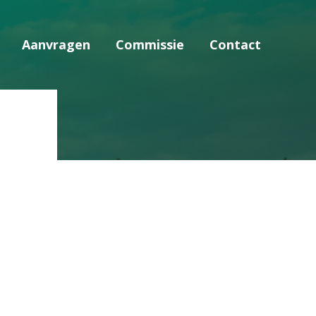
Aanvragen
Commissie
Contact