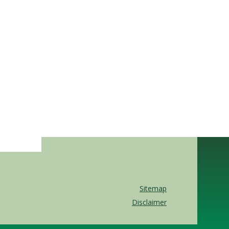
Sitemap
Disclaimer