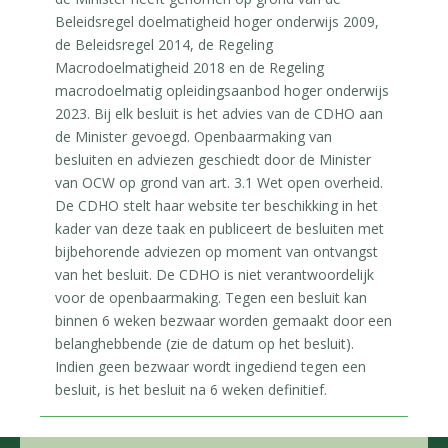
Beleidsregel doelmatigheid hoger onderwijs 2009,
de Beleidsregel 2014, de Regeling
Macrodoelmatigheid 2018 en de Regeling
macrodoelmatig opleidingsaanbod hoger onderwijs
2023. Bij elk besluit is het advies van de CDHO aan
de Minister gevoegd. Openbaarmaking van
besluiten en adviezen geschiedt door de Minister
van OCW op grond van art. 3.1 Wet open overheid.
De CDHO stelt haar website ter beschikking in het
kader van deze taak en publiceert de besluiten met
bijbehorende adviezen op moment van ontvangst
van het besluit. De CDHO is niet verantwoordelijk
voor de openbaarmaking. Tegen een besluit kan
binnen 6 weken bezwaar worden gemaakt door een
belanghebbende (zie de datum op het besluit).
Indien geen bezwaar wordt ingediend tegen een
besluit, is het besluit na 6 weken definitief.