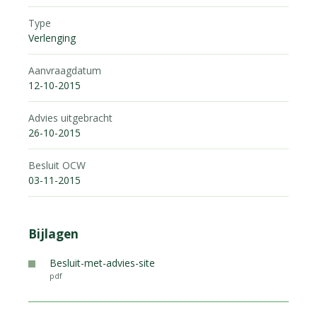
Type
Verlenging
Aanvraagdatum
12-10-2015
Advies uitgebracht
26-10-2015
Besluit OCW
03-11-2015
Bijlagen
Besluit-met-advies-site
pdf