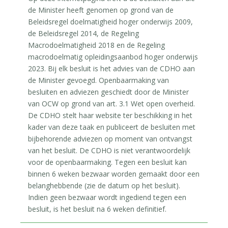
de Minister heeft genomen op grond van de
Beleidsregel doelmatigheid hoger onderwijs 2009,
de Beleidsregel 2014, de Regeling
Macrodoelmatigheid 2018 en de Regeling
macrodoelmatig opleidingsaanbod hoger onderwijs
2023. Bij elk besluit is het advies van de CDHO aan
de Minister gevoegd. Openbaarmaking van
besluiten en adviezen geschiedt door de Minister
van OCW op grond van art. 3.1 Wet open overheid.
De CDHO stelt haar website ter beschikking in het
kader van deze taak en publiceert de besluiten met
bijbehorende adviezen op moment van ontvangst
van het besluit. De CDHO is niet verantwoordelijk
voor de openbaarmaking. Tegen een besluit kan
binnen 6 weken bezwaar worden gemaakt door een
belanghebbende (zie de datum op het besluit).
Indien geen bezwaar wordt ingediend tegen een
besluit, is het besluit na 6 weken definitief.