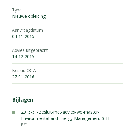
Type
Nieuwe opleiding
Aanvraagdatum
04-11-2015
Advies uitgebracht
14-12-2015
Besluit OCW
27-01-2016
Bijlagen
2015-51-Besluit-met-advies-wo-master-
Environmental-and-Energy-Management-SITE
pdf