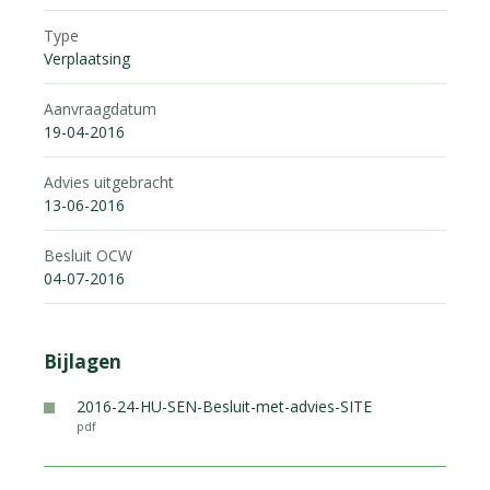
Type
Verplaatsing
Aanvraagdatum
19-04-2016
Advies uitgebracht
13-06-2016
Besluit OCW
04-07-2016
Bijlagen
2016-24-HU-SEN-Besluit-met-advies-SITE
pdf