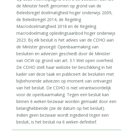
de Minister heeft genomen op grond van de
Beleidsregel doelmatigheid hoger onderwijs 2009,
de Beleidsregel 2014, de Regeling
Macrodoelmatigheid 2018 en de Regeling
macrodoelmatig opleidingsaanbod hoger onderwijs
2023. Bij elk besluit is het advies van de CDHO aan
de Minister gevoegd. Openbaarmaking van
besluiten en adviezen geschiedt door de Minister
van OCW op grond van art. 3.1 Wet open overheid.
De CDHO stelt haar website ter beschikking in het
kader van deze taak en publiceert de besluiten met
bijbehorende adviezen op moment van ontvangst
van het besluit. De CDHO is niet verantwoordelijk
voor de openbaarmaking. Tegen een besluit kan
binnen 6 weken bezwaar worden gemaakt door een
belanghebbende (zie de datum op het besluit).
Indien geen bezwaar wordt ingediend tegen een
besluit, is het besluit na 6 weken definitief.