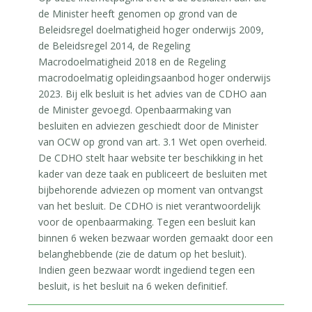
de Minister heeft genomen op grond van de
Beleidsregel doelmatigheid hoger onderwijs 2009,
de Beleidsregel 2014, de Regeling
Macrodoelmatigheid 2018 en de Regeling
macrodoelmatig opleidingsaanbod hoger onderwijs
2023. Bij elk besluit is het advies van de CDHO aan
de Minister gevoegd. Openbaarmaking van
besluiten en adviezen geschiedt door de Minister
van OCW op grond van art. 3.1 Wet open overheid.
De CDHO stelt haar website ter beschikking in het
kader van deze taak en publiceert de besluiten met
bijbehorende adviezen op moment van ontvangst
van het besluit. De CDHO is niet verantwoordelijk
voor de openbaarmaking. Tegen een besluit kan
binnen 6 weken bezwaar worden gemaakt door een
belanghebbende (zie de datum op het besluit).
Indien geen bezwaar wordt ingediend tegen een
besluit, is het besluit na 6 weken definitief.