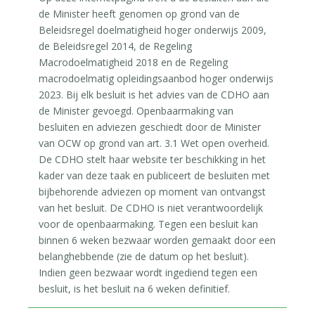
de Minister heeft genomen op grond van de
Beleidsregel doelmatigheid hoger onderwijs 2009,
de Beleidsregel 2014, de Regeling
Macrodoelmatigheid 2018 en de Regeling
macrodoelmatig opleidingsaanbod hoger onderwijs
2023. Bij elk besluit is het advies van de CDHO aan
de Minister gevoegd. Openbaarmaking van
besluiten en adviezen geschiedt door de Minister
van OCW op grond van art. 3.1 Wet open overheid.
De CDHO stelt haar website ter beschikking in het
kader van deze taak en publiceert de besluiten met
bijbehorende adviezen op moment van ontvangst
van het besluit. De CDHO is niet verantwoordelijk
voor de openbaarmaking. Tegen een besluit kan
binnen 6 weken bezwaar worden gemaakt door een
belanghebbende (zie de datum op het besluit).
Indien geen bezwaar wordt ingediend tegen een
besluit, is het besluit na 6 weken definitief.