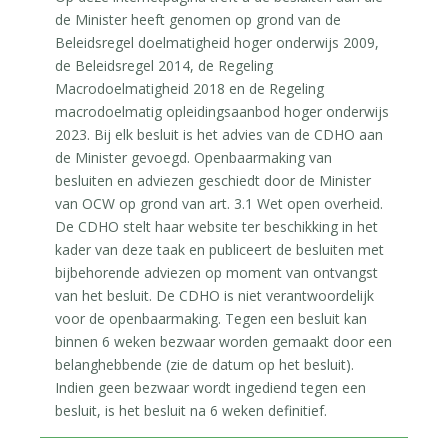
de Minister heeft genomen op grond van de
Beleidsregel doelmatigheid hoger onderwijs 2009,
de Beleidsregel 2014, de Regeling
Macrodoelmatigheid 2018 en de Regeling
macrodoelmatig opleidingsaanbod hoger onderwijs
2023. Bij elk besluit is het advies van de CDHO aan
de Minister gevoegd. Openbaarmaking van
besluiten en adviezen geschiedt door de Minister
van OCW op grond van art. 3.1 Wet open overheid.
De CDHO stelt haar website ter beschikking in het
kader van deze taak en publiceert de besluiten met
bijbehorende adviezen op moment van ontvangst
van het besluit. De CDHO is niet verantwoordelijk
voor de openbaarmaking. Tegen een besluit kan
binnen 6 weken bezwaar worden gemaakt door een
belanghebbende (zie de datum op het besluit).
Indien geen bezwaar wordt ingediend tegen een
besluit, is het besluit na 6 weken definitief.