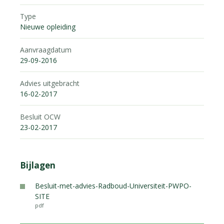
Type
Nieuwe opleiding
Aanvraagdatum
29-09-2016
Advies uitgebracht
16-02-2017
Besluit OCW
23-02-2017
Bijlagen
Besluit-met-advies-Radboud-Universiteit-PWPO-
SITE
pdf