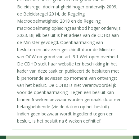
Beleidsregel doelmatigheid hoger onderwijs 2009,
de Beleidsregel 2014, de Regeling
Macrodoelmatigheid 2018 en de Regeling
macrodoelmatig opleidingsaanbod hoger onderwijs
2023. Bij elk besluit is het advies van de CDHO aan
de Minister gevoegd. Openbaarmaking van
besluiten en adviezen geschiedt door de Minister
van OCW op grond van art. 3.1 Wet open overheid.
De CDHO stelt haar website ter beschikking in het
kader van deze taak en publiceert de besluiten met
bijbehorende adviezen op moment van ontvangst
van het besluit. De CDHO is niet verantwoordelijk
voor de openbaarmaking. Tegen een besluit kan
binnen 6 weken bezwaar worden gemaakt door een
belanghebbende (zie de datum op het besluit).
Indien geen bezwaar wordt ingediend tegen een
besluit, is het besluit na 6 weken definitief.