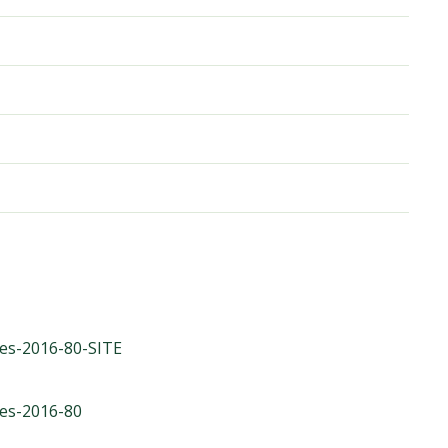
es-2016-80-SITE
ies-2016-80