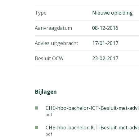
Type
Nieuwe opleiding
Aanvraagdatum
08-12-2016
Advies uitgebracht
17-01-2017
Besluit OCW
23-02-2017
Bijlagen
CHE-hbo-bachelor-ICT-Besluit-met-advi
pdf
CHE-hbo-bachelor-ICT-Besluit-met-adv
pdf