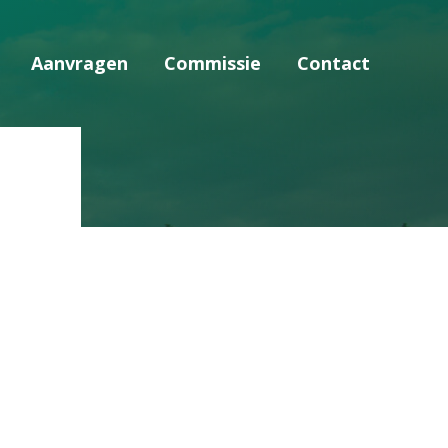
Aanvragen
Commissie
Contact