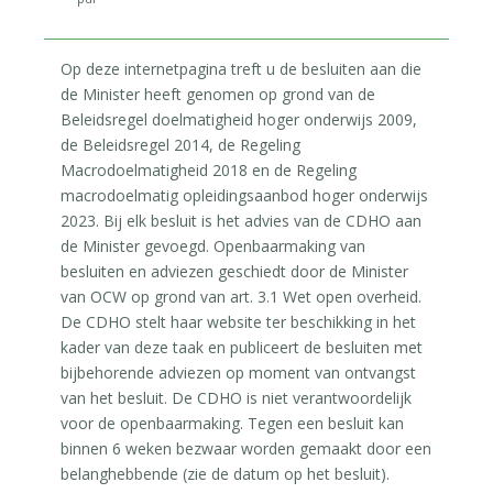
Op deze internetpagina treft u de besluiten aan die
de Minister heeft genomen op grond van de
Beleidsregel doelmatigheid hoger onderwijs 2009,
de Beleidsregel 2014, de Regeling
Macrodoelmatigheid 2018 en de Regeling
macrodoelmatig opleidingsaanbod hoger onderwijs
2023. Bij elk besluit is het advies van de CDHO aan
de Minister gevoegd. Openbaarmaking van
besluiten en adviezen geschiedt door de Minister
van OCW op grond van art. 3.1 Wet open overheid.
De CDHO stelt haar website ter beschikking in het
kader van deze taak en publiceert de besluiten met
bijbehorende adviezen op moment van ontvangst
van het besluit. De CDHO is niet verantwoordelijk
voor de openbaarmaking. Tegen een besluit kan
binnen 6 weken bezwaar worden gemaakt door een
belanghebbende (zie de datum op het besluit).