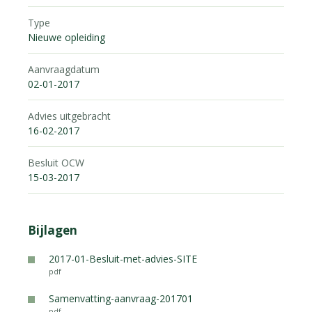
Type
Nieuwe opleiding
Aanvraagdatum
02-01-2017
Advies uitgebracht
16-02-2017
Besluit OCW
15-03-2017
Bijlagen
2017-01-Besluit-met-advies-SITE
pdf
Samenvatting-aanvraag-201701
pdf