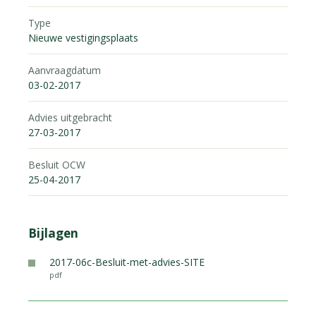
Type
Nieuwe vestigingsplaats
Aanvraagdatum
03-02-2017
Advies uitgebracht
27-03-2017
Besluit OCW
25-04-2017
Bijlagen
2017-06c-Besluit-met-advies-SITE
pdf