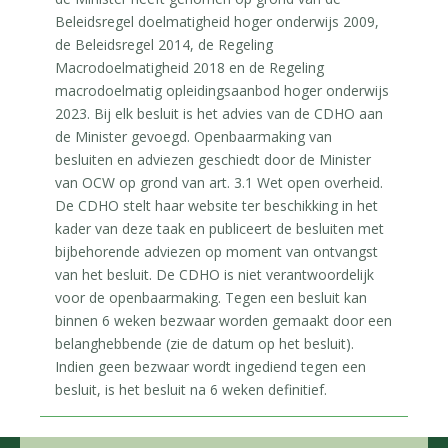
Beleidsregel doelmatigheid hoger onderwijs 2009,
de Beleidsregel 2014, de Regeling
Macrodoelmatigheid 2018 en de Regeling
macrodoelmatig opleidingsaanbod hoger onderwijs
2023. Bij elk besluit is het advies van de CDHO aan
de Minister gevoegd. Openbaarmaking van
besluiten en adviezen geschiedt door de Minister
van OCW op grond van art. 3.1 Wet open overheid.
De CDHO stelt haar website ter beschikking in het
kader van deze taak en publiceert de besluiten met
bijbehorende adviezen op moment van ontvangst
van het besluit. De CDHO is niet verantwoordelijk
voor de openbaarmaking. Tegen een besluit kan
binnen 6 weken bezwaar worden gemaakt door een
belanghebbende (zie de datum op het besluit).
Indien geen bezwaar wordt ingediend tegen een
besluit, is het besluit na 6 weken definitief.