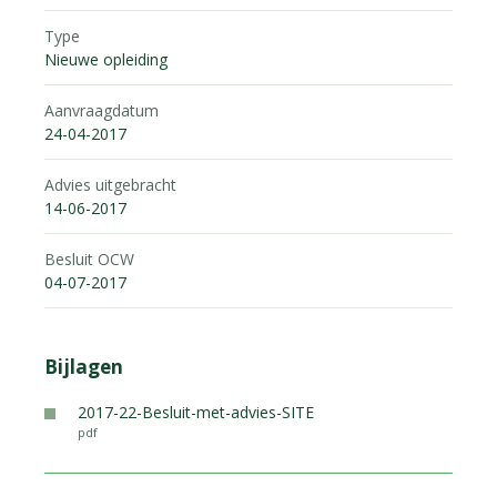
Type
Nieuwe opleiding
Aanvraagdatum
24-04-2017
Advies uitgebracht
14-06-2017
Besluit OCW
04-07-2017
Bijlagen
2017-22-Besluit-met-advies-SITE
pdf