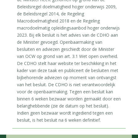
Beleidsregel doelmatigheid hoger onderwijs 2009,
de Beleidsregel 2014, de Regeling
Macrodoelmatigheid 2018 en de Regeling
macrodoelmatig opleidingsaanbod hoger onderwijs
2023. Bij elk besluit is het advies van de CDHO aan
de Minister gevoegd. Openbaarmaking van
besluiten en adviezen geschiedt door de Minister
van OCW op grond van art. 3.1 Wet open overheid.
De CDHO stelt haar website ter beschikking in het
kader van deze taak en publiceert de besluiten met
bijbehorende adviezen op moment van ontvangst
van het besluit. De CDHO is niet verantwoordelijk
voor de openbaarmaking. Tegen een besluit kan
binnen 6 weken bezwaar worden gemaakt door een
belanghebbende (zie de datum op het besluit).
Indien geen bezwaar wordt ingediend tegen een
besluit, is het besluit na 6 weken definitief.