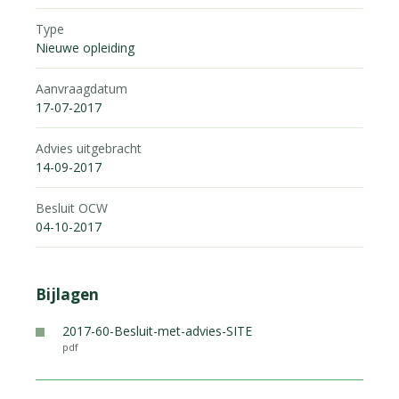
Type
Nieuwe opleiding
Aanvraagdatum
17-07-2017
Advies uitgebracht
14-09-2017
Besluit OCW
04-10-2017
Bijlagen
2017-60-Besluit-met-advies-SITE
pdf