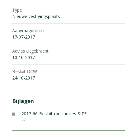
Type
Nieuwe vestigingsplaats
Aanvraagdatum
17-07-2017
Advies uitgebracht
10-10-2017
Besluit OCW
24-10-2017
Bijlagen
2017-66-Besluit-met-advies-SITE
pdf