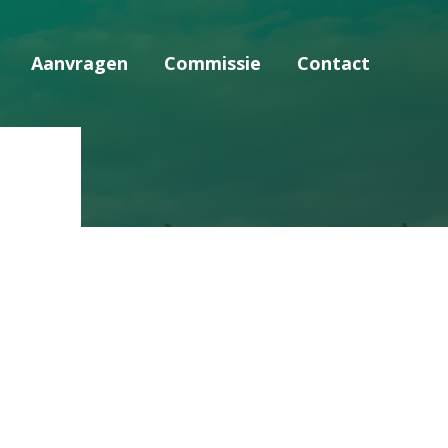
Aanvragen
Commissie
Contact