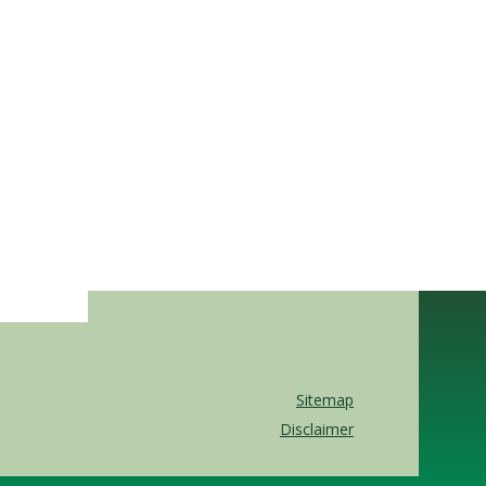
Sitemap
Disclaimer