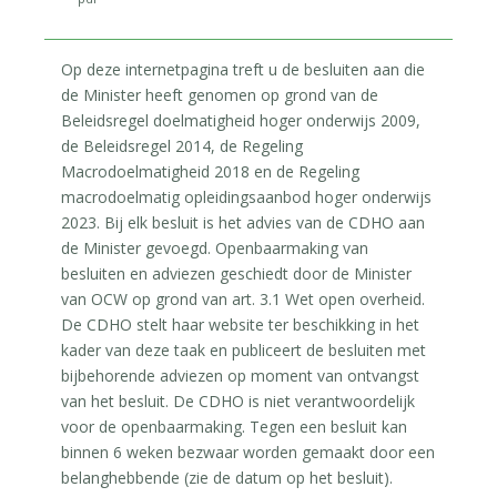
Op deze internetpagina treft u de besluiten aan die
de Minister heeft genomen op grond van de
Beleidsregel doelmatigheid hoger onderwijs 2009,
de Beleidsregel 2014, de Regeling
Macrodoelmatigheid 2018 en de Regeling
macrodoelmatig opleidingsaanbod hoger onderwijs
2023. Bij elk besluit is het advies van de CDHO aan
de Minister gevoegd. Openbaarmaking van
besluiten en adviezen geschiedt door de Minister
van OCW op grond van art. 3.1 Wet open overheid.
De CDHO stelt haar website ter beschikking in het
kader van deze taak en publiceert de besluiten met
bijbehorende adviezen op moment van ontvangst
van het besluit. De CDHO is niet verantwoordelijk
voor de openbaarmaking. Tegen een besluit kan
binnen 6 weken bezwaar worden gemaakt door een
belanghebbende (zie de datum op het besluit).