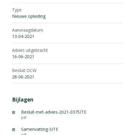
Type
Nieuwe opleiding
Aanvraagdatum
13-04-2021
Advies uitgebracht
16-06-2021
Besluit OCW
28-06-2021
Bijlagen
Besluit-met-advies-2021-037SITE
pdf
Samenvatting-SITE
pdf