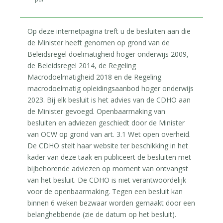
Op deze internetpagina treft u de besluiten aan die
de Minister heeft genomen op grond van de
Beleidsregel doelmatigheid hoger onderwijs 2009,
de Beleidsregel 2014, de Regeling
Macrodoelmatigheid 2018 en de Regeling
macrodoelmatig opleidingsaanbod hoger onderwijs
2023. Bij elk besluit is het advies van de CDHO aan
de Minister gevoegd. Openbaarmaking van
besluiten en adviezen geschiedt door de Minister
van OCW op grond van art. 3.1 Wet open overheid.
De CDHO stelt haar website ter beschikking in het
kader van deze taak en publiceert de besluiten met
bijbehorende adviezen op moment van ontvangst
van het besluit. De CDHO is niet verantwoordelijk
voor de openbaarmaking. Tegen een besluit kan
binnen 6 weken bezwaar worden gemaakt door een
belanghebbende (zie de datum op het besluit).