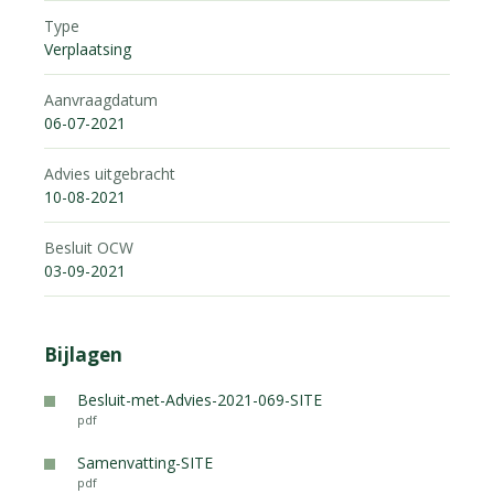
Type
Verplaatsing
Aanvraagdatum
06-07-2021
Advies uitgebracht
10-08-2021
Besluit OCW
03-09-2021
Bijlagen
Besluit-met-Advies-2021-069-SITE
pdf
Samenvatting-SITE
pdf