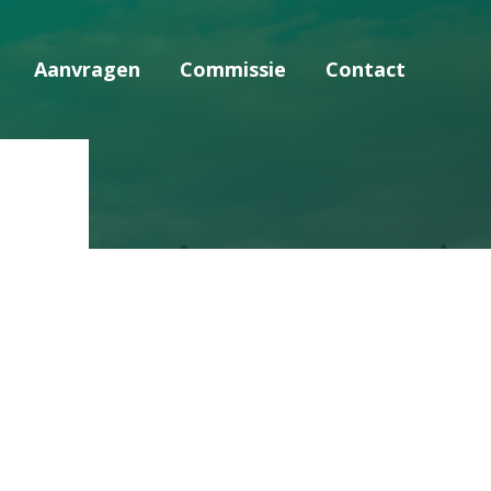
Aanvragen
Commissie
Contact