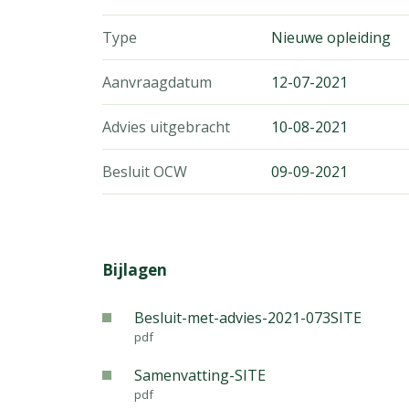
Type
Nieuwe opleiding
Aanvraagdatum
12-07-2021
Advies uitgebracht
10-08-2021
Besluit OCW
09-09-2021
Bijlagen
Besluit-met-advies-2021-073SITE
pdf
Samenvatting-SITE
pdf