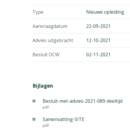
Type
Nieuwe opleiding
Aanvraagdatum
22-09-2021
Advies uitgebracht
12-10-2021
Besluit OCW
02-11-2021
Bijlagen
Besluit-met-advies-2021-089-deeltijd
pdf
Samenvatting-SITE
pdf