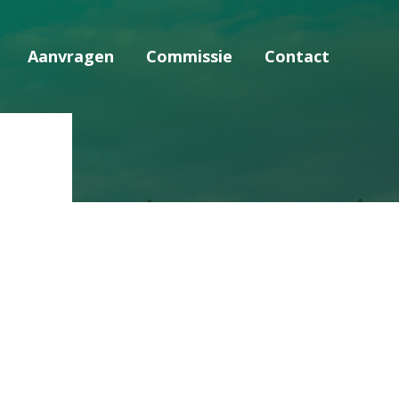
Aanvragen
Commissie
Contact