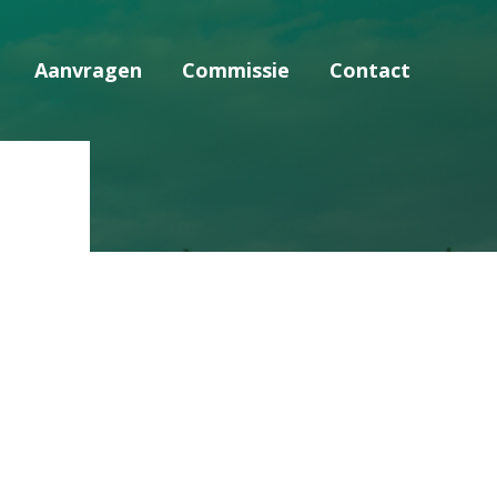
Aanvragen
Commissie
Contact