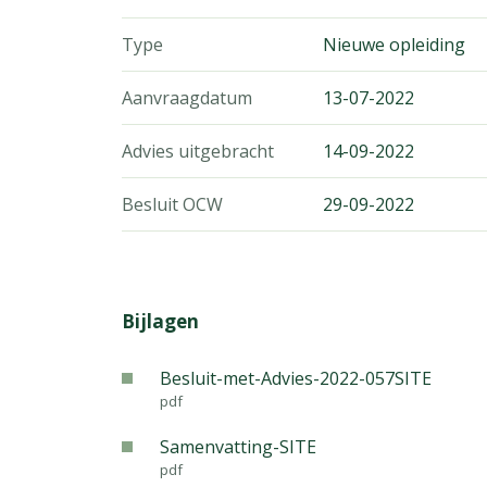
Type
Nieuwe opleiding
Aanvraagdatum
13-07-2022
Advies uitgebracht
14-09-2022
Besluit OCW
29-09-2022
Bijlagen
Besluit-met-Advies-2022-057SITE
pdf
Samenvatting-SITE
pdf