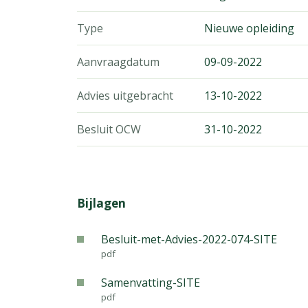
Type
Nieuwe opleiding
Aanvraagdatum
09-09-2022
Advies uitgebracht
13-10-2022
Besluit OCW
31-10-2022
Bijlagen
Besluit-met-Advies-2022-074-SITE
pdf
Samenvatting-SITE
pdf