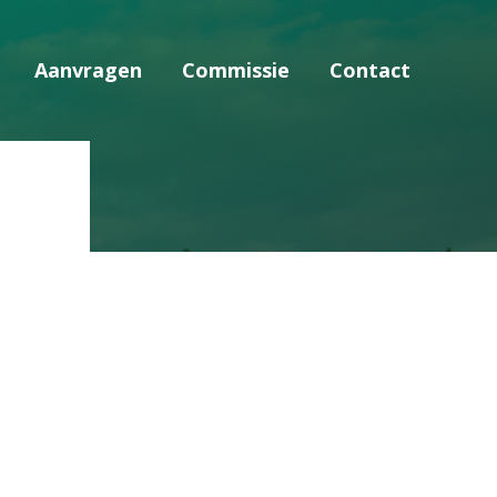
Aanvragen
Commissie
Contact