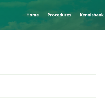
Home
Procedures
Kennisbank
Skip navigatie