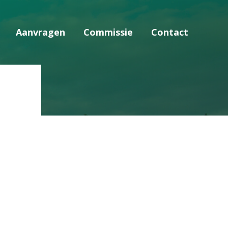
Aanvragen
Commissie
Contact