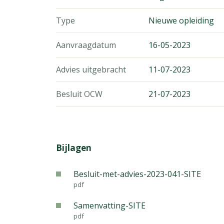
Type
Nieuwe opleiding
Aanvraagdatum
16-05-2023
Advies uitgebracht
11-07-2023
Besluit OCW
21-07-2023
Bijlagen
Besluit-met-advies-2023-041-SITE
pdf
Samenvatting-SITE
pdf