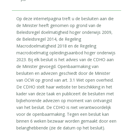
Op deze internetpagina treft u de besluiten aan die
de Minister heeft genomen op grond van de
Beleidsregel doelmatigheid hoger onderwijs 2009,
de Beleidsregel 2014, de Regeling
Macrodoelmatigheid 2018 en de Regeling
macrodoelmatig opleidingsaanbod hoger onderwijs
2023. Bij elk besluit is het advies van de CDHO aan
de Minister gevoegd. Openbaarmaking van
besluiten en adviezen geschiedt door de Minister
van OCW op grond van art. 3.1 Wet open overheid.
De CDHO stelt haar website ter beschikking in het
kader van deze taak en publiceert de besluiten met
bijbehorende adviezen op moment van ontvangst
van het besluit. De CDHO is niet verantwoordelijk
voor de openbaarmaking. Tegen een besluit kan
binnen 6 weken bezwaar worden gemaakt door een
belanghebbende (zie de datum op het besluit).