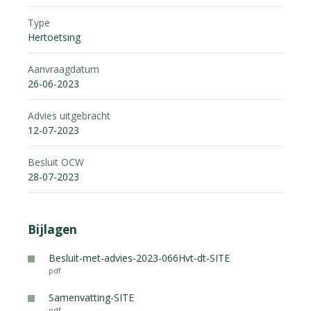
Type
Hertoetsing
Aanvraagdatum
26-06-2023
Advies uitgebracht
12-07-2023
Besluit OCW
28-07-2023
Bijlagen
Besluit-met-advies-2023-066Hvt-dt-SITE
pdf
Samenvatting-SITE
pdf