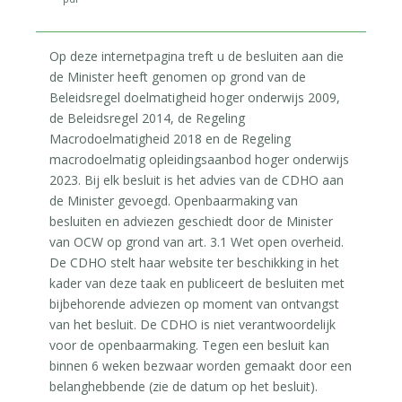
Op deze internetpagina treft u de besluiten aan die
de Minister heeft genomen op grond van de
Beleidsregel doelmatigheid hoger onderwijs 2009,
de Beleidsregel 2014, de Regeling
Macrodoelmatigheid 2018 en de Regeling
macrodoelmatig opleidingsaanbod hoger onderwijs
2023. Bij elk besluit is het advies van de CDHO aan
de Minister gevoegd. Openbaarmaking van
besluiten en adviezen geschiedt door de Minister
van OCW op grond van art. 3.1 Wet open overheid.
De CDHO stelt haar website ter beschikking in het
kader van deze taak en publiceert de besluiten met
bijbehorende adviezen op moment van ontvangst
van het besluit. De CDHO is niet verantwoordelijk
voor de openbaarmaking. Tegen een besluit kan
binnen 6 weken bezwaar worden gemaakt door een
belanghebbende (zie de datum op het besluit).