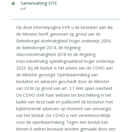
Samenvatting-SITE
pdf
Op deze internetpagina treft u de besluiten aan die
de Minister heeft genomen op grond van de
Beleidsregel doelmatigheid hoger onderwijs 2009,
de Beleidsregel 2014, de Regeling
Macrodoelmatigheid 2018 en de Regeling
macrodoelmatig opleidingsaanbod hoger onderwijs
2023. Bij elk besluit is het advies van de CDHO aan
de Minister gevoegd. Openbaarmaking van
besluiten en adviezen geschiedt door de Minister
van OCW op grond van art. 3.1 Wet open overheid.
De CDHO stelt haar website ter beschikking in het
kader van deze taak en publiceert de besluiten met
bijbehorende adviezen op moment van ontvangst
van het besluit. De CDHO is niet verantwoordelijk
voor de openbaarmaking. Tegen een besluit kan
binnen 6 weken bezwaar worden gemaakt door een