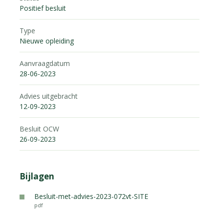
Positief besluit
Type
Nieuwe opleiding
Aanvraagdatum
28-06-2023
Advies uitgebracht
12-09-2023
Besluit OCW
26-09-2023
Bijlagen
Besluit-met-advies-2023-072vt-SITE
pdf