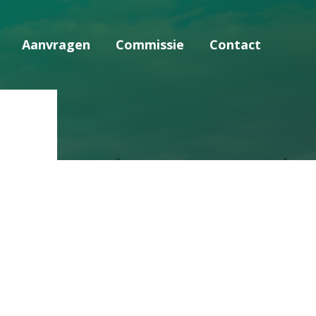
Aanvragen
Commissie
Contact