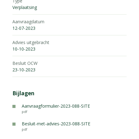
Type
Verplaatsing
Aanvraagdatum
12-07-2023
Advies uitgebracht
10-10-2023
Besluit OCW
23-10-2023
Bijlagen
Aanvraagformulier-2023-088-SITE
pdf
Besluit-met-advies-2023-088-SITE
pdf