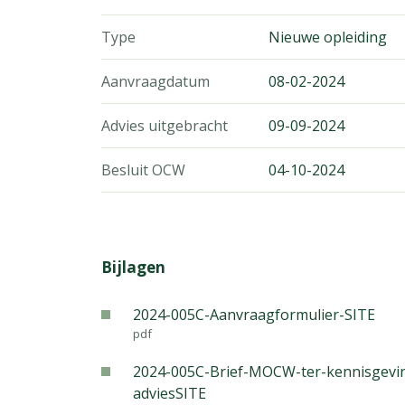
Type
Nieuwe opleiding
Aanvraagdatum
08-02-2024
Advies uitgebracht
09-09-2024
Besluit OCW
04-10-2024
Bijlagen
2024-005C-Aanvraagformulier-SITE
pdf
2024-005C-Brief-MOCW-ter-kennisgevi
adviesSITE