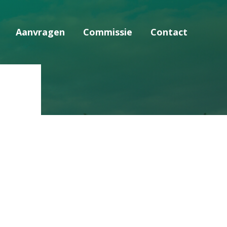
Aanvragen
Commissie
Contact