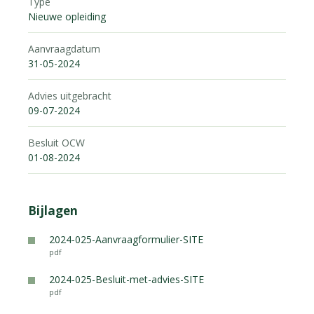
Type
Nieuwe opleiding
Aanvraagdatum
31-05-2024
Advies uitgebracht
09-07-2024
Besluit OCW
01-08-2024
Bijlagen
2024-025-Aanvraagformulier-SITE
pdf
2024-025-Besluit-met-advies-SITE
pdf