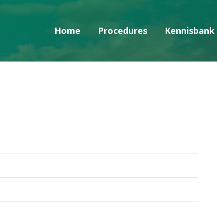
Home
Procedures
Kennisbank
Skip navigatie