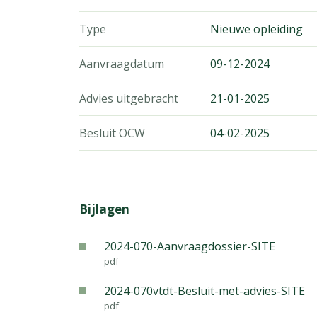
Type
Nieuwe opleiding
Aanvraagdatum
09-12-2024
Advies uitgebracht
21-01-2025
Besluit OCW
04-02-2025
Bijlagen
2024-070-Aanvraagdossier-SITE
pdf
2024-070vtdt-Besluit-met-advies-SITE
pdf