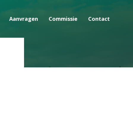
Aanvragen
Commissie
Contact