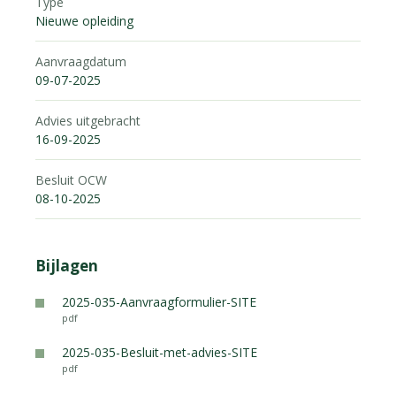
Type
Nieuwe opleiding
Aanvraagdatum
09-07-2025
Advies uitgebracht
16-09-2025
Besluit OCW
08-10-2025
Bijlagen
2025-035-Aanvraagformulier-SITE
pdf
2025-035-Besluit-met-advies-SITE
pdf