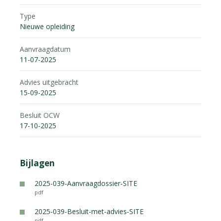
Type
Nieuwe opleiding
Aanvraagdatum
11-07-2025
Advies uitgebracht
15-09-2025
Besluit OCW
17-10-2025
Bijlagen
2025-039-Aanvraagdossier-SITE
pdf
2025-039-Besluit-met-advies-SITE
pdf