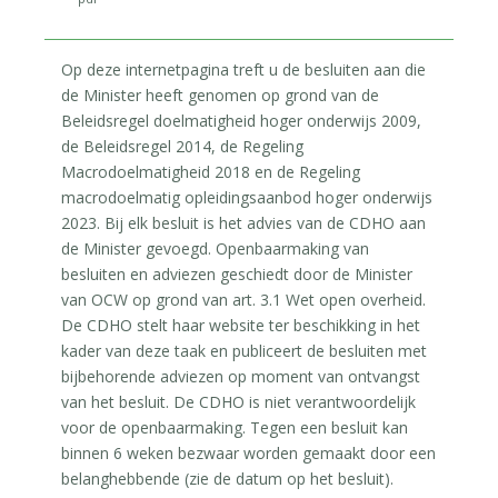
Op deze internetpagina treft u de besluiten aan die
de Minister heeft genomen op grond van de
Beleidsregel doelmatigheid hoger onderwijs 2009,
de Beleidsregel 2014, de Regeling
Macrodoelmatigheid 2018 en de Regeling
macrodoelmatig opleidingsaanbod hoger onderwijs
2023. Bij elk besluit is het advies van de CDHO aan
de Minister gevoegd. Openbaarmaking van
besluiten en adviezen geschiedt door de Minister
van OCW op grond van art. 3.1 Wet open overheid.
De CDHO stelt haar website ter beschikking in het
kader van deze taak en publiceert de besluiten met
bijbehorende adviezen op moment van ontvangst
van het besluit. De CDHO is niet verantwoordelijk
voor de openbaarmaking. Tegen een besluit kan
binnen 6 weken bezwaar worden gemaakt door een
belanghebbende (zie de datum op het besluit).